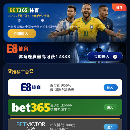
中国·yl1111永利(集团)有
限公司-Official Website
公司运营
您当前的位置:
yl1111永利集团
>
公司运营
>
招标公告