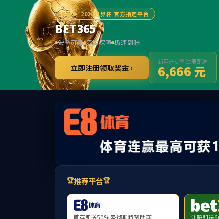
中国·yl111
网站首页
集团概况
新闻中心