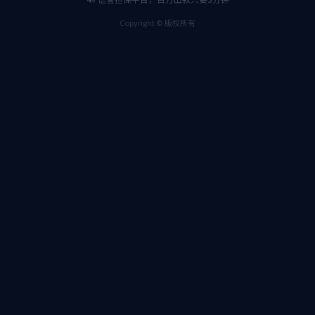
 趣味运动强体魄——yl1111永利集团组织干部职工参加全民健
毛泽东同志“发展体育运动，增强人民体质”题词72周年，进一步提高职工身体
锻造干净担当党员队伍——yl1111永利集团举办党纪学习教育
党开展党纪学习教育部署要求，yl1111永利集团党委于5月16日至18
结合的方式，...
集团召开2024年度工作会议
行，以奋斗姿态谱写yl1111永利集团高质量发展新篇章。3月18日，承德y