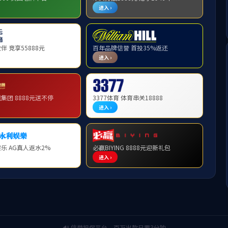
:
yl1111永利集团
>
党的建设
>
党建工作
企有我”主题系列活动之党员观影教育活动
抗日战争暨世界反法西斯战争胜利80周年，迎接中华人民共和国成立76周