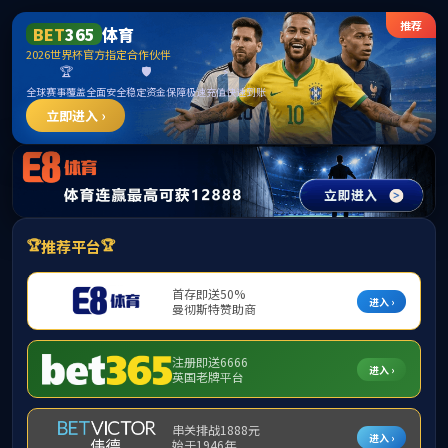
中国·yl1111永利(集团)有
限公司-Official Website
中国共产党纪律处分条例
栏目：党纪法规
发布时间：2024-07-04 15:35 编辑:钟媛
中国共产党纪律处分条例