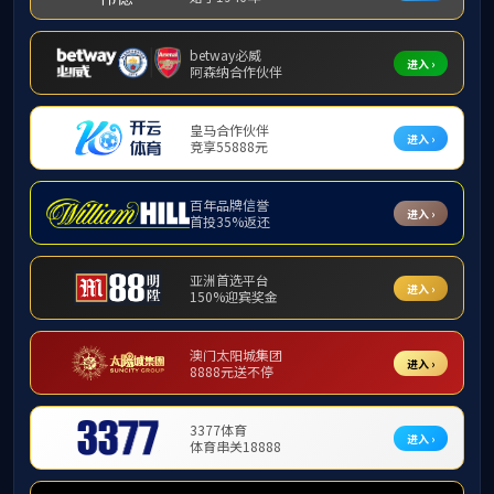
（2003年12月23日中共中央政治局会议审议批准 2003
年12月31日中共中央发布 2023年12月8日中共中央政治局
会议第三次修订 2023年12月19日中共中央发布）
第一编 总则
第一章 总体要求和适用范围
第一条 为了维护党章和其他党内法规，严肃党的纪
律，纯洁党的组织，保障党员民主权利，教育党员遵纪守
法，维护党的团结统一，保证党的理论、路线、方针、政
策、决议和国家法律法规的贯彻执行，根据《中国共产党章
程》，制定本条例。
第二条 党的纪律建设必须坚持以马克思列宁主义、毛
泽东思想、邓小平理论、“三个代表”重要思想、科学发展
观、习近平新时代中国特色社会主义思想为指导，坚持和加