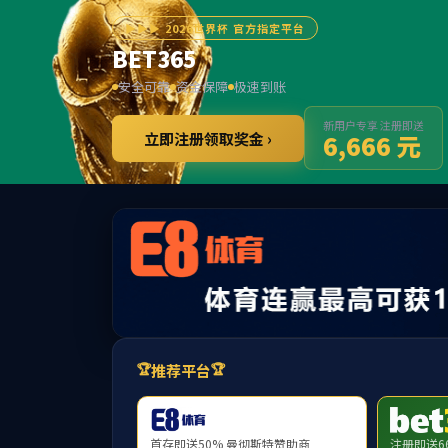
中国·yl111
网站首页
集团概况
新闻中心