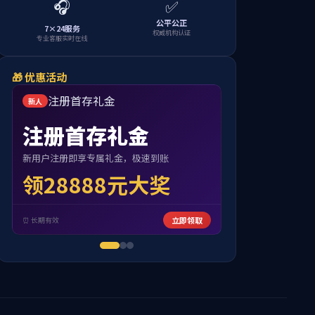
结束五反运动，提出一系列从宽处理的政策规定。指示指出：在