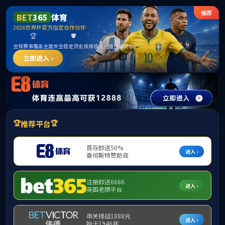
中国·yl1111永利(集团)有
限公司-Official Website
党的建设
您当前的位置:
yl1111永利集团
>
党的建设
>
党内法规