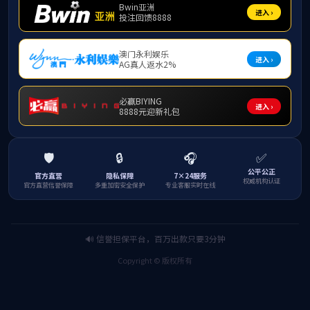
联...
“迎七一、庆百年”集团领导班子到施工一线视察并慰问员工
2021-07-12
值此中国共产党建党一百周年之际，7月2日，集团领导班子全体
成员前往丰宁外金线项目部，对节日期间坚守在施工一线的党员
职工进行慰问，并为他们送去了防暑降温药品及饮用品。...
“庆七一、展风采”盛华瑞嘉酒店党支部 举行劳动技能大赛庆祝建党100周年
2021-06-30
为迎接党的生日，庆祝建党100周年，6月28日上午，中共承德
yl1111永利集团党委盛华瑞嘉酒店党支部举行庆七一、展风采劳
动技能大赛活动。本次活动旨在通过前厅接待人员、客房服务人
员的...
首页
上一页
2
3
4
下一页
末页