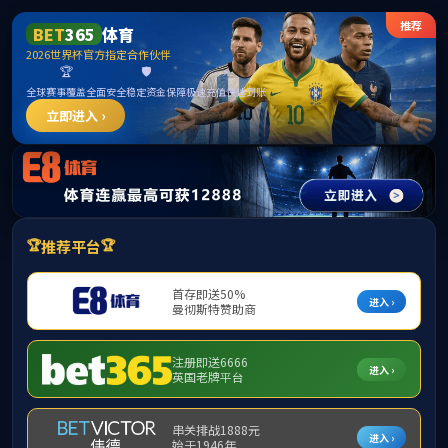
中国·yl1111永利(集团)有
限公司-Official Website
党的建设
您当前的位置:
yl1111永利集团
>
党的建设
>
精神文明